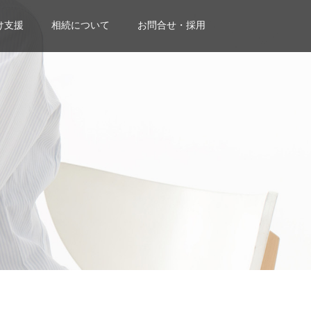
け支援
相続について
お問合せ・採用