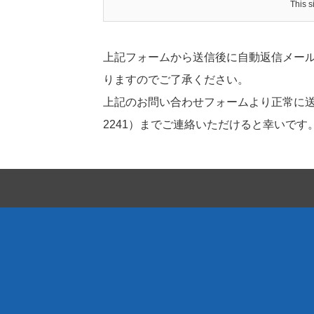
This 
上記フォームから送信後に自動返信メー
りますのでご了承ください。
上記のお問い合わせフォームより正常に送
2241）までご連絡いただけると幸いです