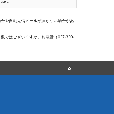
apply.
場合や自動返信メールが届かない場合があ
はございますが、お電話（027-320-
RSS