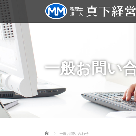
一般お問い
Home
一般お問い合わせ