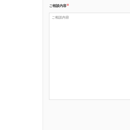
※
ご相談内容