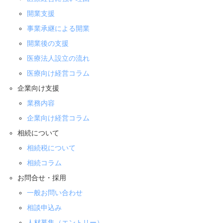
開業支援
事業承継による開業
開業後の支援
医療法人設立の流れ
医療向け経営コラム
企業向け支援
業務内容
企業向け経営コラム
相続について
相続税について
相続コラム
お問合せ・採用
一般お問い合わせ
相談申込み
人材募集（エントリー）