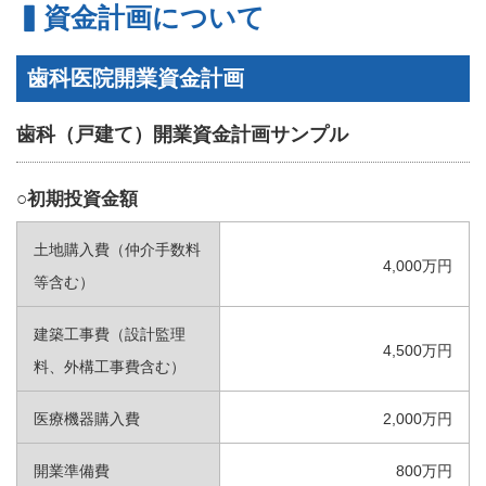
資金計画について
歯科医院開業資金計画
歯科（戸建て）開業資金計画サンプル
○初期投資金額
土地購入費（仲介手数料
4,000万円
等含む）
建築工事費（設計監理
4,500万円
料、外構工事費含む）
医療機器購入費
2,000万円
開業準備費
800万円