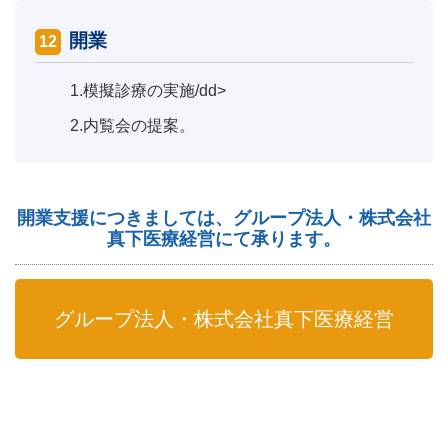
開業
12
1.
模擬診療の実施/dd>
2.
内覧会の提案。
開業支援につきましては、グループ法人・株式会社
真下医療経営にて承ります。
グループ法人・株式会社真下医療経営