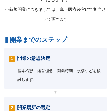
※新規開業につきましては、真下医療経営にて担当さ
せて頂きます
開業までのステップ
開業の意思決定
1
基本構想、経営理念、開業時期、規模などを検
討します。
開業場所の選定
2