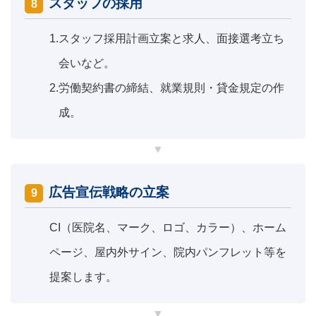
スタッフの採用
8
1.
スタッフ採用計画立案と求人、面接選考立ち
会いなど。
2.
労働契約書の締結、就業規則・貸金規定の作
成。
広告宣伝戦略の立案
9
CI（医院名、マーク、ロゴ、カラー）、ホーム
ページ、屋内外サイン、院内パンフレット等を
提案します。