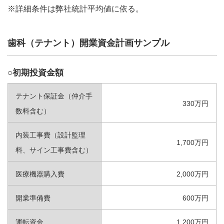
※詳細条件は弊社統計平均値に依る。
歯科（テナント）開業資金計画サンプル
○初期投資金額
テナント保証金（仲介手
330万円
数料含む）
内装工事費（設計監理
1,700万円
料、サイン工事費含む）
医療機器購入費
2,000万円
開業準備費
600万円
運転資金
1,200万円