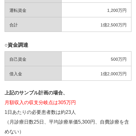
運転資金
1,200万円
合計
1億2,500万円
○資金調達
自己資金
500万円
借入金
1億2,000万円
上記のサンプル計画の場合、
月額収入の収支分岐点は305万円
1日あたりの必要患者数は約23人
（月診療日数25日、平均診療単価5,300円、自費診療を含
めない）