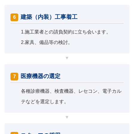
建築（内装）工事着工
6
1.
施工業者との請負契約に立ち会います。
2.
家具、備品等の検討。
医療機器の選定
7
各種診療機器、検査機器、レセコン、電子カル
テなどを選定します。