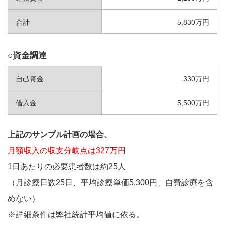
合計
5,830万円
○資金調達
自己資金
330万円
借入金
5,500万円
上記のサンプル計画の場合、
月額収入の収支分岐点は327万円
1日あたりの必要患者数は約25人
（月診療日数25日、平均診療単価5,300円、自費診療を含
めない）
※詳細条件は弊社統計平均値に依る。