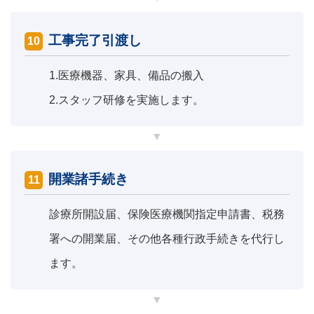
工事完了引渡し
10
1.
医療機器、家具、備品の搬入
2.
スタッフ研修を実施します。
開業諸手続き
11
診療所開設届、保険医療機関指定申請書、税務
署への開業届、その他各種行政手続きを代行し
ます。