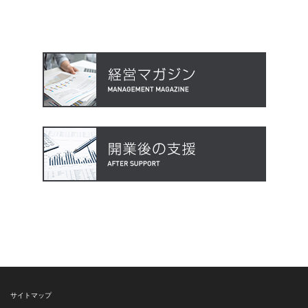
サイトマップ