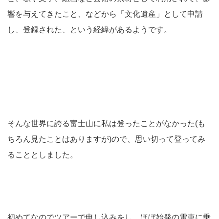
響を与えてきたこと、などから「文化遺産」として申請
し、登録された、という経緯があるようです。
そんな世界に誇る富士山に私は登ったことがなかった(も
ちろん見たことはありますが)ので、思い切って登ってみ
ることとしました。
初めてなのでツアーで申し込みをし、ほぼ始発の電車に乗