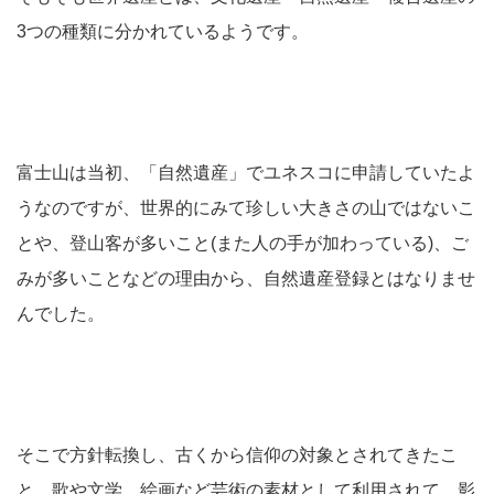
3つの種類に分かれているようです。
富士山は当初、「自然遺産」でユネスコに申請していたよ
うなのですが、世界的にみて珍しい大きさの山ではないこ
とや、登山客が多いこと(また人の手が加わっている)、ご
みが多いことなどの理由から、自然遺産登録とはなりませ
んでした。
そこで方針転換し、古くから信仰の対象とされてきたこ
と、歌や文学、絵画など芸術の素材として利用されて、影