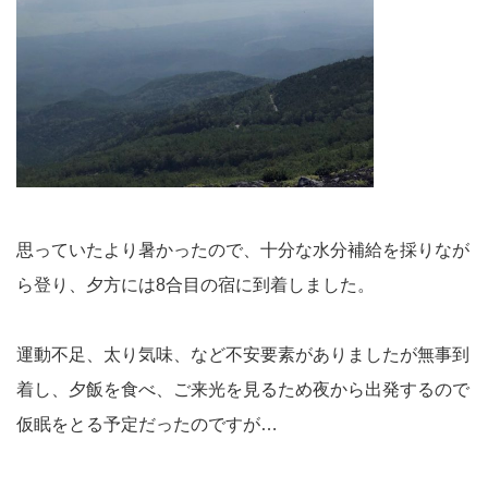
思っていたより暑かったので、十分な水分補給を採りなが
ら登り、夕方には8合目の宿に到着しました。
運動不足、太り気味、など不安要素がありましたが無事到
着し、夕飯を食べ、ご来光を見るため夜から出発するので
仮眠をとる予定だったのですが…