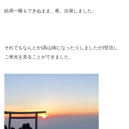
結局一睡もできぬまま、夜、出発しました。
それでもなんとか(高山病になったりしましたが)登頂し、
ご来光を見ることができました。