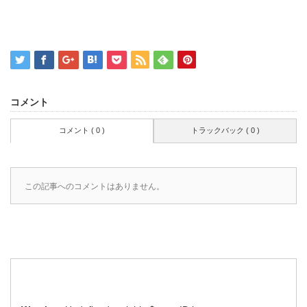
コメント
コメント ( 0 )
トラックバック ( 0 )
この記事へのコメントはありません。