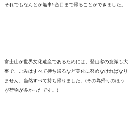
それでもなんとか無事5合目まで帰ることができました。
富士山が世界文化遺産であるためには、登山客の意識も大
事で、ごみはすべて持ち帰るなど美化に努めなければなり
ません。当然すべて持ち帰りました。(その為帰りのほう
が荷物が多かったです。)