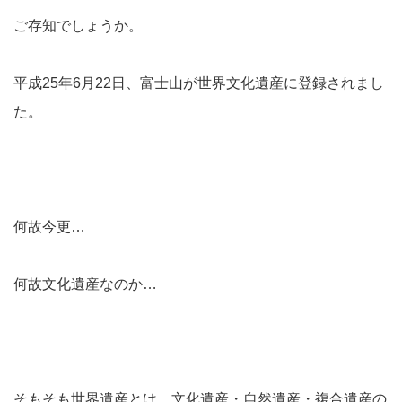
ご存知でしょうか。
平成25年6月22日、富士山が世界文化遺産に登録されまし
た。
何故今更…
何故文化遺産なのか…
そもそも世界遺産とは、文化遺産・自然遺産・複合遺産の