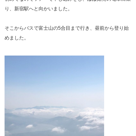
り、新宿駅へと向かいました。
そこからバスで富士山の5合目まで行き、昼前から登り始
めました。