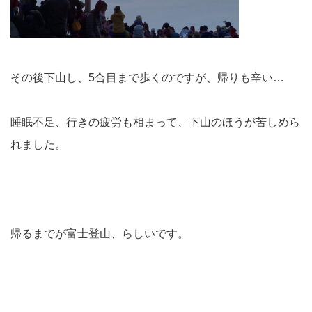
その後下山し、5合目まで歩くのですが、帰りも辛い…
睡眠不足、行きの疲労も相まって、下山のほうが苦しめら
れました。
帰るまでが富士登山、らしいです。