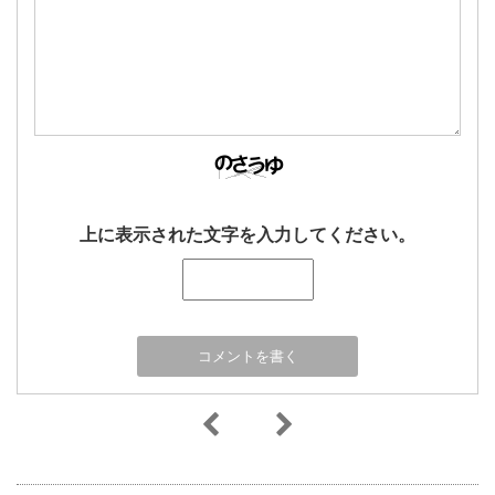
上に表示された文字を入力してください。