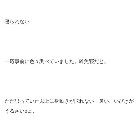
寝られない…
一応事前に色々調べていました。雑魚寝だと。
ただ思っていた以上に身動きが取れない、暑い、いびきが
うるさいetc…