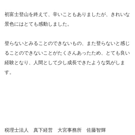
初富士登山を終えて、辛いこともありましたが、きれいな
景色にはとても感動しました。
登らないとみることのできないもの、また登らないと感じ
ることのできないことがたくさんあったため、とても良い
経験となり、人間として少し成長できたような気がしま
す。
税理士法人 真下経営 大宮事務所 佐藤智輝