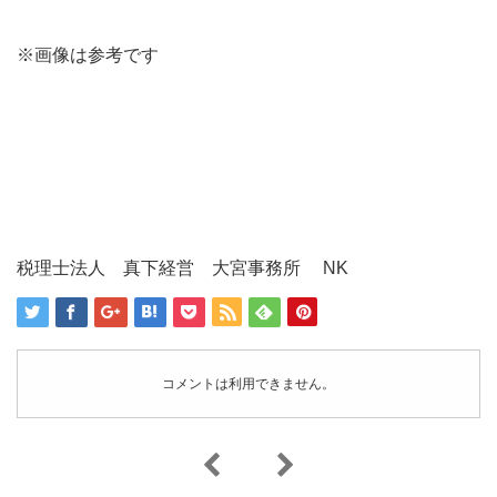
※画像は参考です
税理士法人 真下経営 大宮事務所 NK
コメントは利用できません。