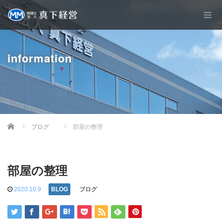
information
Home
ブログ
部屋の整理
部屋の整理
2020.10.9
ブログ