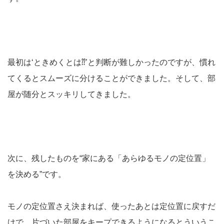
最初は‘ときめくとは⁇’と判断が難しかったのですが、慣れ
てくるとスムーズに分けることができました。そして、部
屋が随分とスッキリしてきました。
次に、残したものを“家にある「あらゆるモノの定位置」
を決める”です。
モノの定位置さえ決まれば、使ったあとは定位置に戻すだ
けで、片づいた部屋をキープできるようになるとういうこ