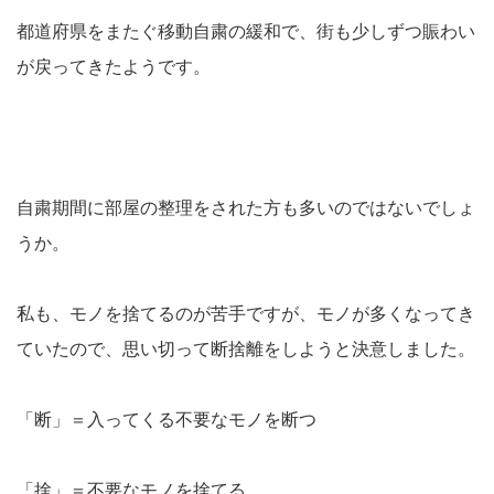
都道府県をまたぐ移動自粛の緩和で、街も少しずつ賑わい
が戻ってきたようです。
自粛期間に部屋の整理をされた方も多いのではないでしょ
うか。
私も、モノを捨てるのが苦手ですが、モノが多くなってき
ていたので、思い切って断捨離をしようと決意しました。
「断」＝入ってくる不要なモノを断つ
「捨」＝不要なモノを捨てる