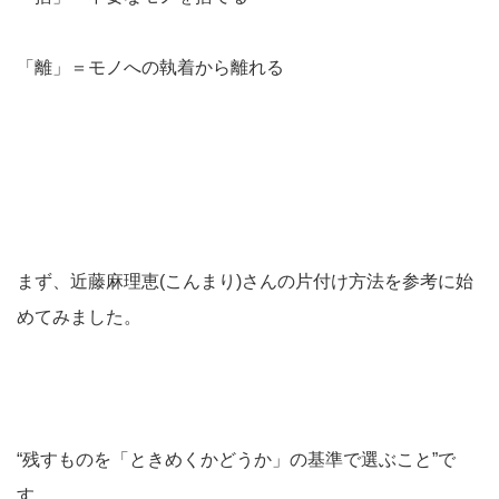
「離」＝モノへの執着から離れる
まず、近藤麻理恵(こんまり)さんの片付け方法を参考に始
めてみました。
“残すものを「ときめくかどうか」の基準で選ぶこと”で
す。