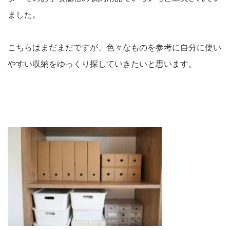
ました。
こちらはまだまだですが、色々なものを参考に自分に使い
やすい収納をゆっくり探していきたいと思います。