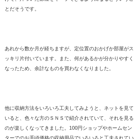
とだそうです。
あれから数か月が経ちますが、定位置のおかげか部屋がス
ッキリ片付いています。また、何があるかが分かりやすく
なったため、余計なものを買わなくなりました。
他に収納方法をいろいろ工夫してみようと、ネットを見て
いると、色々な方のＳＮＳで紹介されていて、それを見る
のが楽しくなってきました。100円ショップやホームセン
ターでのお手頃価格の収納用品でいろいろと工夫されてい