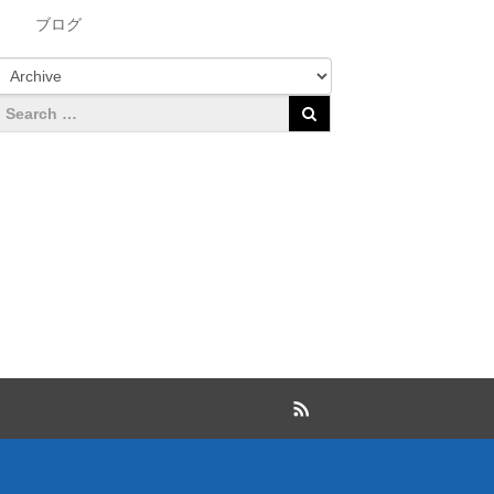
ブログ
RSS