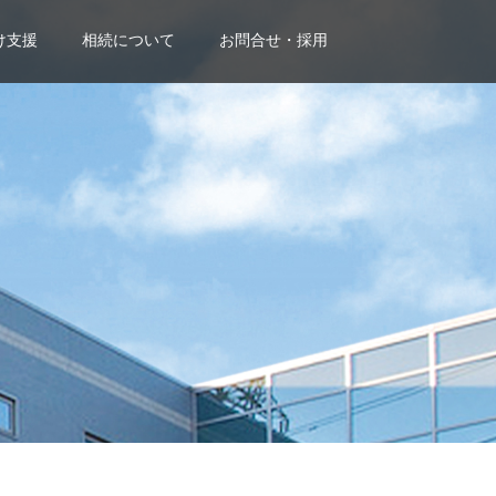
け支援
相続について
お問合せ・採用