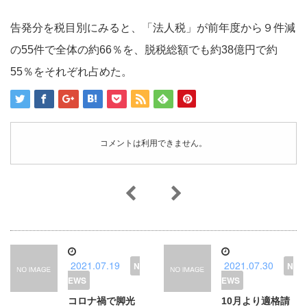
告発分を税目別にみると、「法人税」が前年度から９件減
の55件で全体の約66％を、脱税総額でも約38億円で約
55％をそれぞれ占めた。
コメントは利用できません。
2021.07.19
2021.07.30
コロナ禍で脚光
10月より適格請