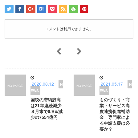
コメントは利用できません。
2020.08.12
2021.05.17
国税の滞納残高
ものづくり・商
は21年連続減少
業・サービス高
３月末で6.9％減
度連携促進補助
少の7554億円
金 専門家によ
る申請支援は必
要か？