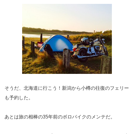
そうだ、北海道に行こう！新潟から小樽の往復のフェリー
も予約した。
あとは旅の相棒の35年前のボロバイクのメンテだ。