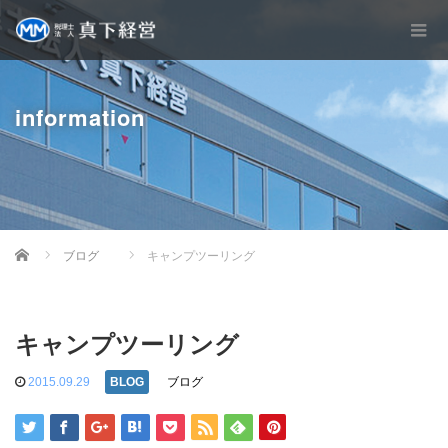
information
Home
ブログ
キャンプツーリング
キャンプツーリング
2015.09.29
ブログ