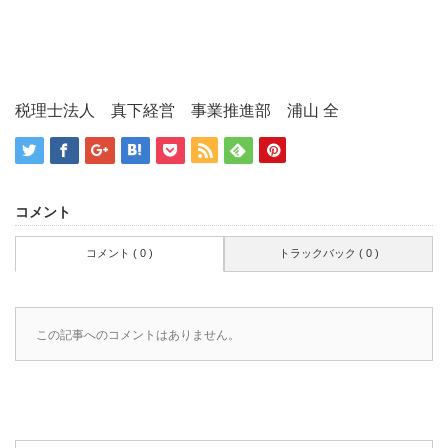
税理士法人 真下経営 事業推進部 浦山 全
コメント
コメント ( 0 )
トラックバック ( 0 )
この記事へのコメントはありません。