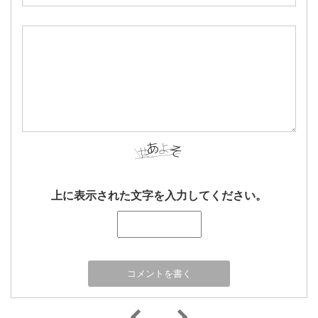
上に表示された文字を入力してください。