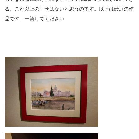
る。これ以上の幸せはないと思うのです。以下は最近の作
品です。一笑してください