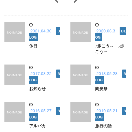
2021.04.30
2020.06.3
休日
♪歩こう～ ♪歩
こう～
2017.03.22
2013.05.28
お知らせ
陶炎祭
2016.05.27
2019.05.21
アルパカ
旅行の話