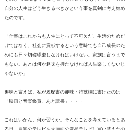
自分の人生はどう生きるべきかという事を真剣に考え始め
たのです。
「仕事はこれからも人生にとって不可欠だ。生活のためだ
けではなく、社会に貢献するという意味でも自己成長のた
めにも日々切磋琢磨しなければいけない。家族は言うまで
もない。あとは何か趣味を持たなければ人生楽しくないじ
ゃないか」
趣味と言えば、私が履歴書の趣味・特技欄に書けたのは
「映画と音楽鑑賞。あと読書」・・・
これはいかん、何か習うか。そんなことを考えているとあ
る日、自宅のテレビを大画面の液晶テレビに買い替えたの